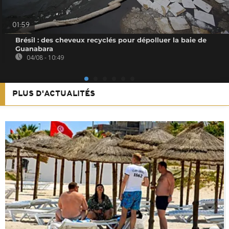
01:59
Brésil : des cheveux recyclés pour dépolluer la baie de
Guanabara
04/08 - 10:49
PLUS D'ACTUALITÉS