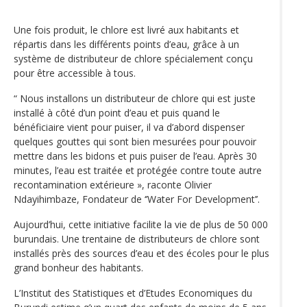
Une fois produit, le chlore est livré aux habitants et
répartis dans les différents points d’eau, grâce à un
système de distributeur de chlore spécialement conçu
pour être accessible à tous.
“ Nous installons un distributeur de chlore qui est juste
installé à côté d’un point d’eau et puis quand le
bénéficiaire vient pour puiser, il va d’abord dispenser
quelques gouttes qui sont bien mesurées pour pouvoir
mettre dans les bidons et puis puiser de l’eau. Après 30
minutes, l’eau est traitée et protégée contre toute autre
recontamination extérieure », raconte Olivier
Ndayihimbaze, Fondateur de ‘’Water For Development’’.
Aujourd’hui, cette initiative facilite la vie de plus de 50 000
burundais. Une trentaine de distributeurs de chlore sont
installés près des sources d’eau et des écoles pour le plus
grand bonheur des habitants.
L’Institut des Statistiques et d’Etudes Economiques du