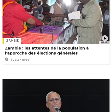
ZAMBIE
01:48
Zambie : les attentes de la population à
l'approche des élections générales
Il y a 2 heures