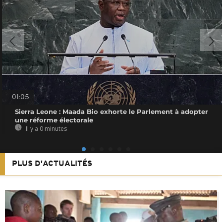
01:05
Sierra Leone : Maada Bio exhorte le Parlement à adopter
une réforme électorale
Il y a 0 minutes
PLUS D'ACTUALITÉS