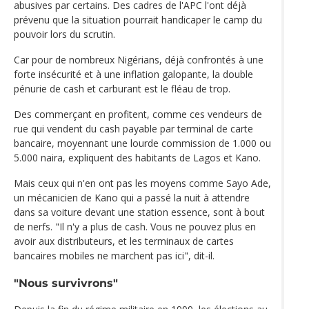
abusives par certains. Des cadres de l'APC l'ont déjà
prévenu que la situation pourrait handicaper le camp du
pouvoir lors du scrutin.
Car pour de nombreux Nigérians, déjà confrontés à une
forte insécurité et à une inflation galopante, la double
pénurie de cash et carburant est le fléau de trop.
Des commerçant en profitent, comme ces vendeurs de
rue qui vendent du cash payable par terminal de carte
bancaire, moyennant une lourde commission de 1.000 ou
5.000 naira, expliquent des habitants de Lagos et Kano.
Mais ceux qui n'en ont pas les moyens comme Sayo Ade,
un mécanicien de Kano qui a passé la nuit à attendre
dans sa voiture devant une station essence, sont à bout
de nerfs. "Il n'y a plus de cash. Vous ne pouvez plus en
avoir aux distributeurs, et les terminaux de cartes
bancaires mobiles ne marchent pas ici", dit-il.
"Nous survivrons"