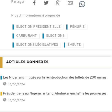
Partager
Plus d'informations à propos de
ELECTION PRÉSIDENTIELLE
PÉNURIE
CARBURANT
ELECTIONS
ELECTIONS LÉGISLATIVES
ÉMEUTE
ARTICLES CONNEXES
Les Nigerians mitigés sur la réintroduction des billets de 200 nairas
13/08/2024
Présidentielle au Nigeria : à Kano, Abubakar enchaîne les promesses
13/08/2024