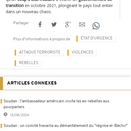
transition
en octobre 2021, plongeant le pays tout entier
dans un nouveau chaos.
Partager
ÉTAT D'URGENCE
Plus d'informations à propos de
ATTAQUE TERRORISTE
VIOLENCES
REBELLES
ARTICLES CONNEXES
Soudan : l'ambassadeur américain invite les ex-rebelles aux
pourparlers
13/08/2024
Soudan : un comité travaille au démantèlement du "régime el-Béchir"