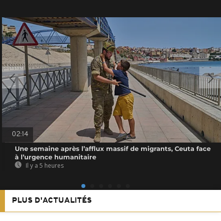
02:14
Une semaine après l’afflux massif de migrants, Ceuta face
à l’urgence humanitaire
Il y a 5 heures
PLUS D'ACTUALITÉS