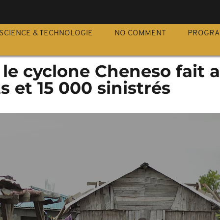
S
SCIENCE & TECHNOLOGIE
NO COMMENT
PROGR
le cyclone Cheneso fait 
 et 15 000 sinistrés