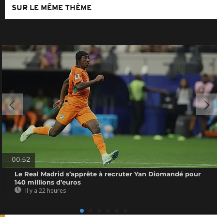
SUR LE MÊME THÈME
00:52
Le Real Madrid s’apprête à recruter Yan Diomandé pour
140 millions d’euros
Il y a 22 heures