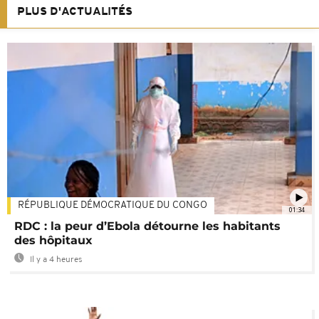
PLUS D'ACTUALITÉS
RÉPUBLIQUE DÉMOCRATIQUE DU CONGO
01:34
RDC : la peur d’Ebola détourne les habitants
des hôpitaux
Il y a 4 heures