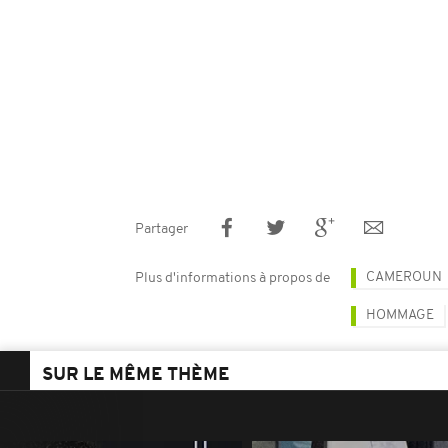
Partager
CAMEROUN
Plus d'informations à propos de
HOMMAGE
SUR LE MÊME THÈME