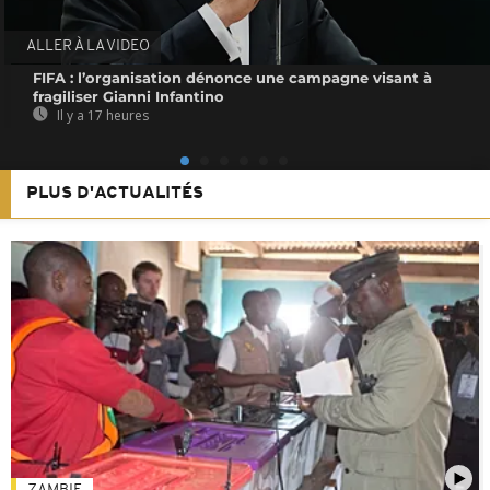
ALLER À LA VIDEO
FIFA : l’organisation dénonce une campagne visant à
fragiliser Gianni Infantino
Il y a 17 heures
PLUS D'ACTUALITÉS