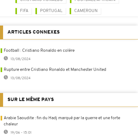
FIFA
PORTUGAL
CAMEROUN
ARTICLES CONNEXES
Football : Cristiano Ronaldo en colère
13/08/2024
Rupture entre Cristiano Ronaldo et Manchester United
13/08/2024
SUR LE MÊME PAYS
Arabie Saoudite : fin du Hadj marqué par la guerre et une forte
chaleur
19/06 - 15:01