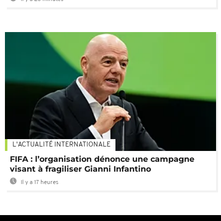
L'ACTUALITÉ INTERNATIONALE
FIFA : l’organisation dénonce une campagne
visant à fragiliser Gianni Infantino
Il y a 17 heures