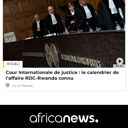
KIGALI
01:16
Cour Internationale de justice : le calendrier de
l'affaire RDC-Rwanda connu
Il y a 7 heures