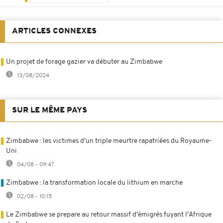
ARTICLES CONNEXES
Un projet de forage gazier va débuter au Zimbabwe
13/08/2024
SUR LE MÊME PAYS
Zimbabwe : les victimes d'un triple meurtre rapatriées du Royaume-
Uni
04/08 - 09:47
Zimbabwe : la transformation locale du lithium en marche
02/08 - 10:15
Le Zimbabwe se prepare au retour massif d'émigrés fuyant l'Afrique