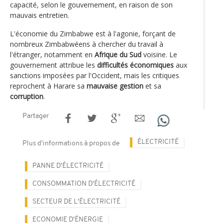
capacité, selon le gouvernement, en raison de son
mauvais entretien.
L'économie du Zimbabwe est à l'agonie, forçant de
nombreux Zimbabwéens à chercher du travail à
l'étranger, notamment en
Afrique du Sud
voisine. Le
gouvernement attribue les
difficultés économiques
aux
sanctions imposées par l'Occident, mais les critiques
reprochent à Harare sa
mauvaise gestion
et sa
corruption
.
Partager
ÉLECTRICITÉ
Plus d'informations à propos de
PANNE D'ÉLECTRICITÉ
CONSOMMATION D'ÉLECTRICITÉ
SECTEUR DE L'ÉLECTRICITÉ
ECONOMIE D'ÉNERGIE