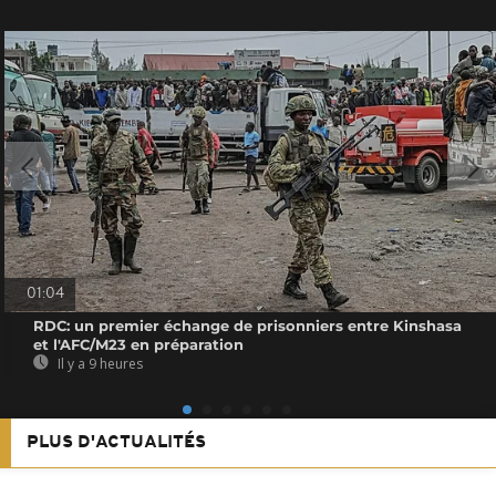
01:04
RDC: un premier échange de prisonniers entre Kinshasa
et l'AFC/M23 en préparation
Il y a 9 heures
PLUS D'ACTUALITÉS