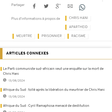
Partager
CHRIS HANI
Plus d'informations à propos de
APARTHEID
MEURTRE
PRISONNIER
RACISME
ARTICLES CONNEXES
Le Parti communiste sud-africain veut une enquête sur la mort de
Chris Hani
13/08/2024
Afrique du Sud : tollé après la libération du meurtrier de Chris Hani
13/08/2024
Afrique du Sud : Cyril Ramaphosa menacé de destitution