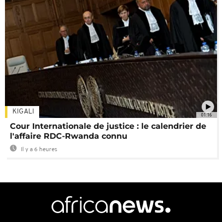
KIGALI
01:16
Cour Internationale de justice : le calendrier de
l'affaire RDC-Rwanda connu
Il y a 6 heures