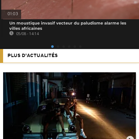
01:03
Un moustique invasif vecteur du paludisme alarme les
villes africaines
05/08 - 14:14
PLUS D'ACTUALITÉS