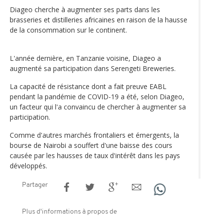
Diageo cherche à augmenter ses parts dans les
brasseries et distilleries africaines en raison de la hausse
de la consommation sur le continent.
L'année dernière, en Tanzanie voisine, Diageo a
augmenté sa participation dans Serengeti Breweries.
La capacité de résistance dont a fait preuve EABL
pendant la pandémie de COVID-19 a été, selon Diageo,
un facteur qui l'a convaincu de chercher à augmenter sa
participation.
Comme d'autres marchés frontaliers et émergents, la
bourse de Nairobi a souffert d'une baisse des cours
causée par les hausses de taux d'intérêt dans les pays
développés.
Partager
Plus d'informations à propos de