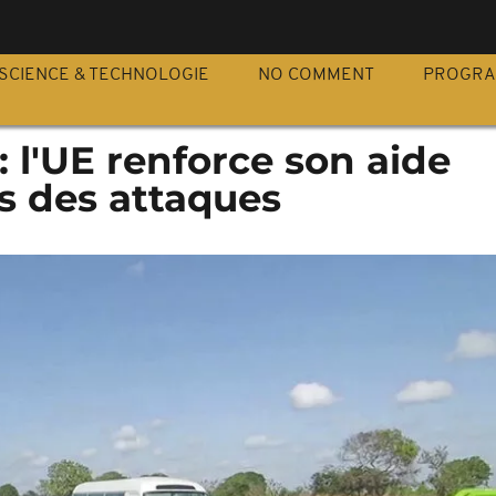
S
SCIENCE & TECHNOLOGIE
NO COMMENT
PROGR
 l'UE renforce son aide
ès des attaques