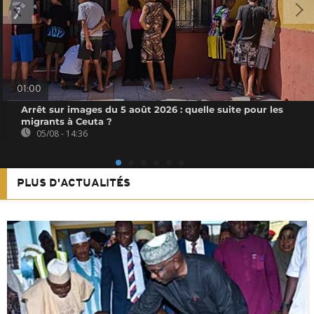
01:00
Arrêt sur images du 5 août 2026 : quelle suite pour les
migrants à Ceuta ?
05/08 - 14:36
PLUS D'ACTUALITÉS