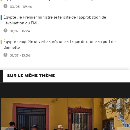
03/08 - 09:46
Égypte : le Premier ministre se félicite de l'approbation de
l'évaluation du FMI
31/07 - 16:24
Égypte : enquête ouverte après une attaque de drone au port de
Damiette
31/07 - 13:56
SUR LE MÊME THÈME