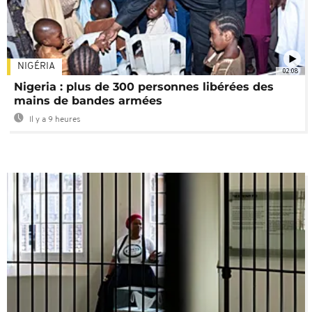
NIGÉRIA
02:08
Nigeria : plus de 300 personnes libérées des
mains de bandes armées
Il y a 9 heures