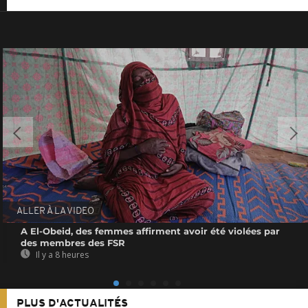
ALLER À LA VIDEO
A El-Obeid, des femmes affirment avoir été violées par
des membres des FSR
Il y a 8 heures
PLUS D'ACTUALITÉS