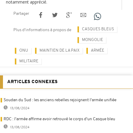
notamment apprécié.
Partager
CASQUES BLEUS
Plus d'informations à propos de
MONGOLIE
ONU
MAINTIEN DE LA PAIX
ARMÉE
MILITAIRE
ARTICLES CONNEXES
Soudan du Sud : les anciens rebelles rejoignent l'armée unifiée
13/08/2024
RDC : l'armée affirme avoir retrouvé le corps d'un Casque bleu
13/08/2024