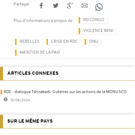
Partager
RD CONGO
Plus d'informations à propos de
VIOLENCE BENI
REBELLES
CRISE EN RDC
ONU
MAINTIEN DE LA PAIX
ARTICLES CONNEXES
RDC : dialogue Tshisekedi-Guterres sur les actions de la MONUSCO
13/08/2024
SUR LE MÊME PAYS