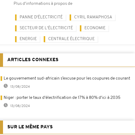
Plus d'informations à propos de
PANNE D'ÉLECTRICITÉ
CYRIL RAMAPHOSA
SECTEUR DE L'ÉLECTRICITÉ
ECONOMIE
ENERGIE
CENTRALE ÉLECTRIQUE
ARTICLES CONNEXES
Le gouvernement sud-africain s’excuse pour les coupures de courant
13/08/2024
Niger : porter le taux d'électrification de 17% à 80% d'ici à 2035
13/08/2024
SUR LE MÊME PAYS