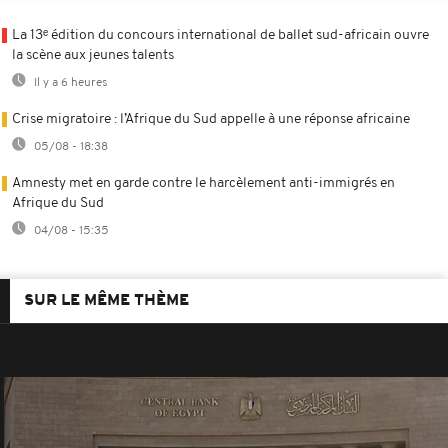
La 13ᵉ édition du concours international de ballet sud-africain ouvre
la scène aux jeunes talents
Il y a 6 heures
Crise migratoire : l’Afrique du Sud appelle à une réponse africaine
05/08 - 18:38
Amnesty met en garde contre le harcèlement anti-immigrés en
Afrique du Sud
04/08 - 15:35
SUR LE MÊME THÈME