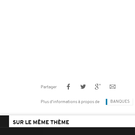
Partager
BANQUES
Plus d'informations à propos de
SUR LE MÊME THÈME