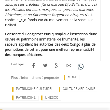
.Moi, je suis créateur, j’ai la marque Djo Ballard, donc si
les africains ont leurs marques, on porte les marques
Africaines, et on fait rentrer l’argent en Afrique»
s'est
confié le _c_o-fondateur du mouvement de la sape, Djo
Ballard.
Conscient du long processus qu’implique l’inscription d’une
œuvre au patrimoine immatériel de l’humanité, les
sapeurs appellent les autorités des deux Congo à plus de
promotions de cet art pour une meilleur représentativité
des marques africaines.
Partager
MODE
Plus d'informations à propos de
PATRIMOINE CULTUREL
CULTURE AFRICAINE
PATRIMOINE
UNESCO