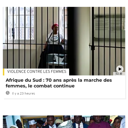
VIOLENCE CONTRE LES FEMMES
02:30
Afrique du Sud : 70 ans après la marche des
femmes, le combat continue
Il y a 23 heures