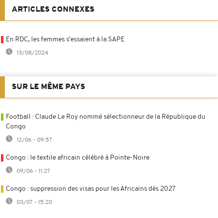
ARTICLES CONNEXES
En RDC, les femmes s'essaient à la SAPE
13/08/2024
SUR LE MÊME PAYS
Football : Claude Le Roy nommé sélectionneur de la République du
Congo
12/06 - 09:57
Congo : le textile africain célébré à Pointe-Noire
09/06 - 11:27
Congo : suppression des visas pour les Africains dès 2027
03/07 - 15:20