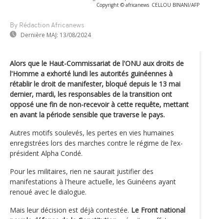
Copyright © africanews
CELLOU BINANI/AFP
By Rédaction Africanews
Dernière MAJ:
13/08/2024
Alors que le Haut-Commissariat de l'ONU aux droits de
l'Homme a exhorté lundi les autorités guinéennes à
rétablir le droit de manifester, bloqué depuis le 13 mai
dernier, mardi, les responsables de la transition ont
opposé une fin de non-recevoir à cette requête, mettant
en avant la période sensible que traverse le pays.
Autres motifs soulevés, les pertes en vies humaines
enregistrées lors des marches contre le régime de l’ex-
président Alpha Condé.
Pour les militaires, rien ne saurait justifier des
manifestations à l'heure actuelle, les Guinéens ayant
renoué avec le dialogue.
Mais leur décision est déjà contestée.
Le Front national