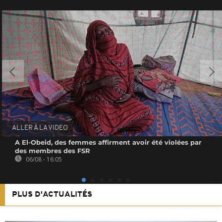
ALLER À LA VIDEO
A El-Obeid, des femmes affirment avoir été violées par
des membres des FSR
06/08 - 16:05
PLUS D'ACTUALITÉS