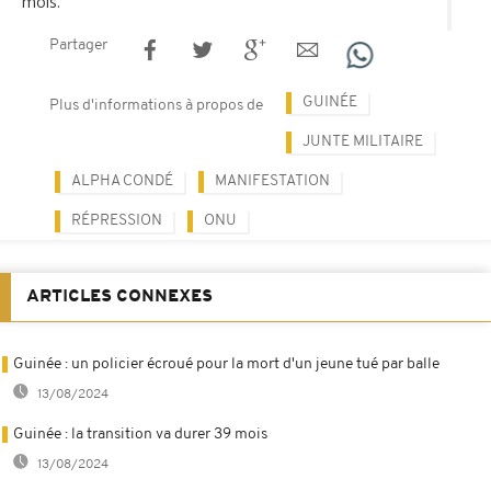
mois.
Partager
GUINÉE
Plus d'informations à propos de
JUNTE MILITAIRE
ALPHA CONDÉ
MANIFESTATION
RÉPRESSION
ONU
ARTICLES CONNEXES
Guinée : un policier écroué pour la mort d'un jeune tué par balle
13/08/2024
Guinée : la transition va durer 39 mois
13/08/2024