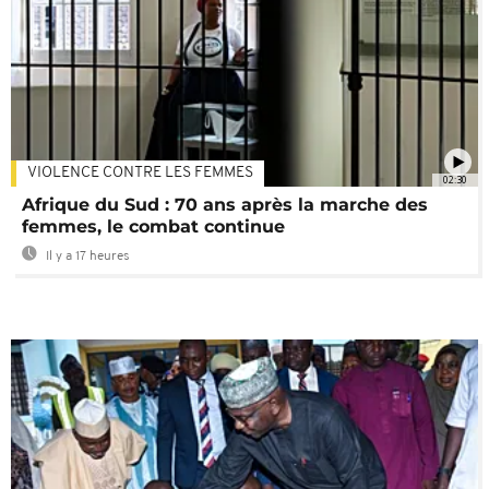
VIOLENCE CONTRE LES FEMMES
02:30
Afrique du Sud : 70 ans après la marche des
femmes, le combat continue
Il y a 17 heures