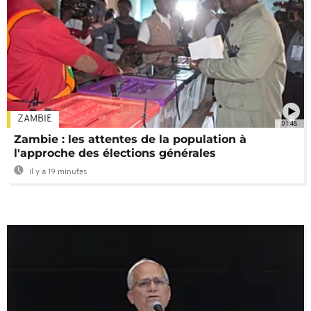
ZAMBIE
01:48
Zambie : les attentes de la population à
l'approche des élections générales
Il y a 19 minutes