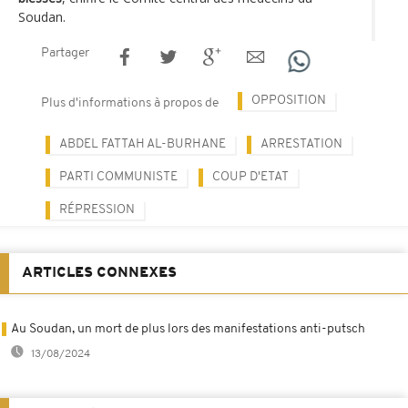
Soudan.
Partager
OPPOSITION
Plus d'informations à propos de
ABDEL FATTAH AL-BURHANE
ARRESTATION
PARTI COMMUNISTE
COUP D'ETAT
RÉPRESSION
ARTICLES CONNEXES
Au Soudan, un mort de plus lors des manifestations anti-putsch
13/08/2024