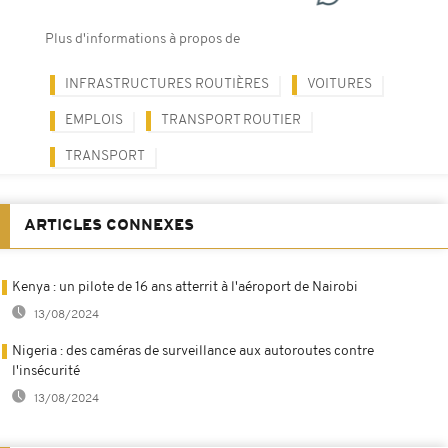
Plus d'informations à propos de
INFRASTRUCTURES ROUTIÈRES
VOITURES
EMPLOIS
TRANSPORT ROUTIER
TRANSPORT
ARTICLES CONNEXES
Kenya : un pilote de 16 ans atterrit à l'aéroport de Nairobi
13/08/2024
Nigeria : des caméras de surveillance aux autoroutes contre
l'insécurité
13/08/2024