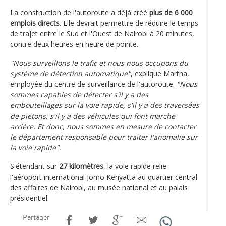
La construction de l'autoroute a déjà créé
plus de 6 000
emplois directs
. Elle devrait permettre de réduire le temps
de trajet entre le Sud et l'Ouest de Nairobi à 20 minutes,
contre deux heures en heure de pointe.
"Nous surveillons le trafic et nous nous occupons du
système de détection automatique"
, explique Martha,
employée du centre de surveillance de l'autoroute.
"Nous
sommes capables de détecter s'il y a des
embouteillages sur la voie rapide, s'il y a des traversées
de piétons, s'il y a des véhicules qui font marche
arrière. Et donc, nous sommes en mesure de contacter
le département responsable pour traiter l'anomalie sur
la voie rapide".
S'étendant sur
27 kilomètres
, la voie rapide relie
l'aéroport international Jomo Kenyatta au quartier central
des affaires de Nairobi, au musée national et au palais
présidentiel.
Partager