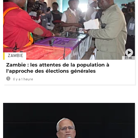
ZAMBIE
01:48
Zambie : les attentes de la population à
l'approche des élections générales
Il y a 1 heure