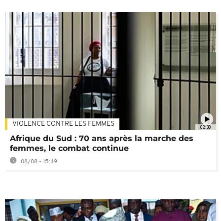
VIOLENCE CONTRE LES FEMMES
02:30
Afrique du Sud : 70 ans après la marche des
femmes, le combat continue
08/08 - 15:49