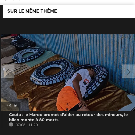
SUR LE MÊME THÈME
01:06
Ceuta : le Maroc promet d’aider au retour des mineurs, le
bilan monte à 80 morts
07/08 - 11:20