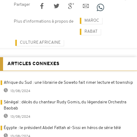
Partager
MAROC
Plus d'informations à propos de
RABAT
CULTURE AFRICAINE
ARTICLES CONNEXES
Afrique du Sud : une librairie de Soweto fait rimer lecture et township
13/08/2024
Sénégal : décès du chanteur Rudy Gomis, du légendaire Orchestra
Baobab
13/08/2024
Égypte : le président Abdel Fattah al-Sissi en héros de série télé
13/08/2024