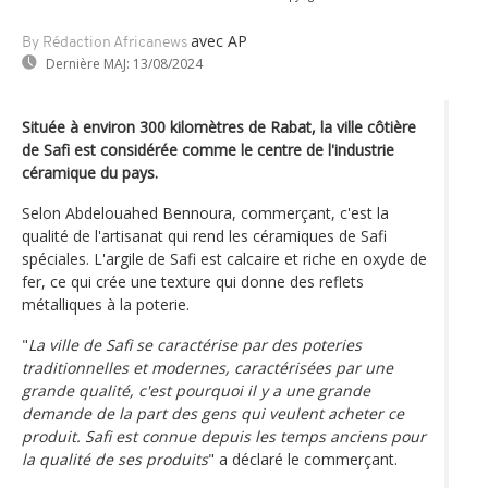
avec AP
By Rédaction Africanews
Dernière MAJ:
13/08/2024
Située à environ 300 kilomètres de Rabat, la ville côtière
de Safi est considérée comme le centre de l'industrie
céramique du pays.
Selon Abdelouahed Bennoura, commerçant, c'est la
qualité de l'artisanat qui rend les céramiques de Safi
spéciales. L'argile de Safi est calcaire et riche en oxyde de
fer, ce qui crée une texture qui donne des reflets
métalliques à la poterie.
"
La ville de Safi se caractérise par des poteries
traditionnelles et modernes, caractérisées par une
grande qualité, c'est pourquoi il y a une grande
demande de la part des gens qui veulent acheter ce
produit. Safi est connue depuis les temps anciens pour
la qualité de ses produits
" a déclaré le commerçant.