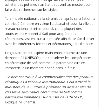
acheter des poteries s'arrêtent souvent au musée pour
faire des recherches sur les styles.
"L_e musée national de la céramique, après sa création, a
contribué à mettre en valeur l'artisanat et aussi la ville au
niveau national et international, car la plupart des
touristes qui viennent à Safi pour acquérir des
céramiques, visitent aussi le musée afin de se familiariser
avec les différentes formes et décorations_" a-t-il ajouté.
Le gouvernement espère maintenant soumettre une
demande à l'
UNESCO
pour considérer les compétences
en céramique de Safi comme un patrimoine culturel
immatériel à un moment donné dans le futur.
"
Le port contribue à la commercialisation des produits
céramiques à l'échelle internationale. Cela a incité le
ministère de la Culture à préparer un dossier afin de
classer le savoir-faire céramique de Safi comme
patrimoine immatériel sur la liste de l'UNESCO
",
explique M. Chemsi.