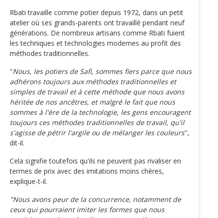
Rbati travaille comme potier depuis 1972, dans un petit
atelier où ses grands-parents ont travaillé pendant neuf
générations. De nombreux artisans comme Rbati fuient
les techniques et technologies modernes au profit des
méthodes traditionnelles.
"
Nous, les potiers de Safi, sommes fiers parce que nous
adhérons toujours aux méthodes traditionnelles et
simples de travail et à cette méthode que nous avons
héritée de nos ancêtres, et malgré le fait que nous
sommes à l'ère de la technologie, les gens encouragent
toujours ces méthodes traditionnelles de travail, qu'il
s'agisse de pétrir l'argile ou de mélanger les couleurs
",
dit-il.
Cela signifie toutefois qu'ils ne peuvent pas rivaliser en
termes de prix avec des imitations moins chères,
explique-t-il.
"Nous avons peur de la concurrence, notamment de
ceux qui pourraient imiter les formes que nous