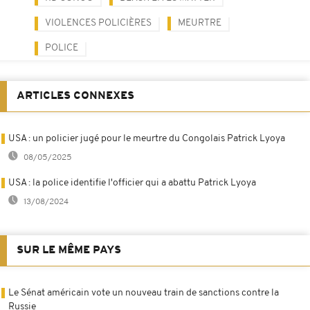
VIOLENCES POLICIÈRES
MEURTRE
POLICE
ARTICLES CONNEXES
USA : un policier jugé pour le meurtre du Congolais Patrick Lyoya
08/05/2025
USA : la police identifie l'officier qui a abattu Patrick Lyoya
13/08/2024
SUR LE MÊME PAYS
Le Sénat américain vote un nouveau train de sanctions contre la
Russie