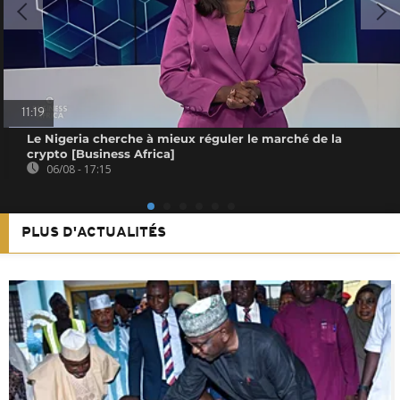
11:19
Le Nigeria cherche à mieux réguler le marché de la
crypto [Business Africa]
06/08 - 17:15
PLUS D'ACTUALITÉS