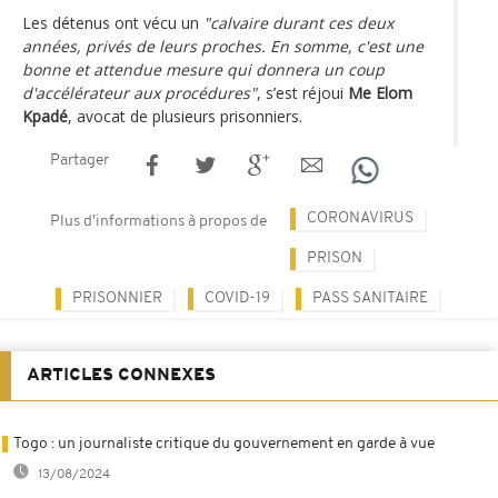
Les détenus ont vécu un
"calvaire durant ces deux
années, privés de leurs proches. En somme, c'est une
bonne et attendue mesure qui donnera un coup
d'accélérateur aux procédures"
, s’est réjoui
Me Elom
Kpadé
, avocat de plusieurs prisonniers.
Partager
CORONAVIRUS
Plus d'informations à propos de
PRISON
PRISONNIER
COVID-19
PASS SANITAIRE
ARTICLES CONNEXES
Togo : un journaliste critique du gouvernement en garde à vue
13/08/2024