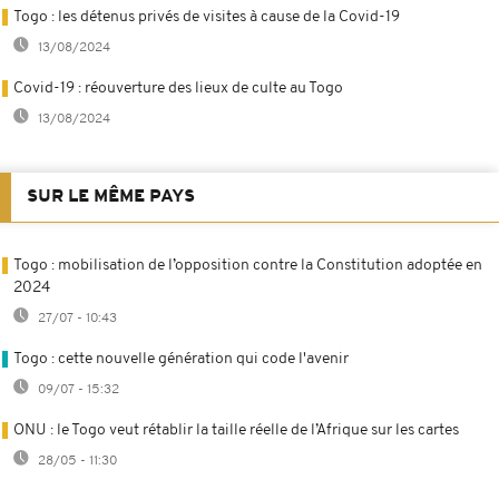
Togo : les détenus privés de visites à cause de la Covid-19
13/08/2024
Covid-19 : réouverture des lieux de culte au Togo
13/08/2024
SUR LE MÊME PAYS
Togo : mobilisation de l’opposition contre la Constitution adoptée en
2024
27/07 - 10:43
Togo : cette nouvelle génération qui code l'avenir
09/07 - 15:32
ONU : le Togo veut rétablir la taille réelle de l’Afrique sur les cartes
28/05 - 11:30