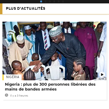
PLUS D'ACTUALITÉS
NIGÉRIA
02:08
Nigeria : plus de 300 personnes libérées des
mains de bandes armées
Il y a 3 heures