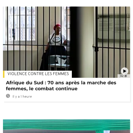
VIOLENCE CONTRE LES FEMMES
02:30
Afrique du Sud : 70 ans après la marche des
femmes, le combat continue
Il y a 1 heure