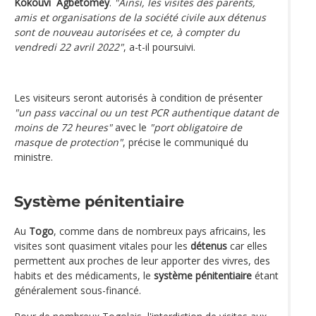
Kokouvi Agbétomey
.
"Ainsi, les visites des parents,
amis et organisations de la société civile aux détenus
sont de nouveau autorisées et ce, à compter du
vendredi 22 avril 2022"
, a-t-il poursuivi.
Les visiteurs seront autorisés à condition de présenter
"un pass vaccinal ou un test PCR authentique datant de
moins de 72 heures"
avec le
"port obligatoire de
masque de protection"
, précise le communiqué du
ministre.
Système pénitentiaire
Au
Togo
, comme dans de nombreux pays africains, les
visites sont quasiment vitales pour les
détenus
car elles
permettent aux proches de leur apporter des vivres, des
habits et des médicaments, le
système pénitentiaire
étant
généralement sous-financé.