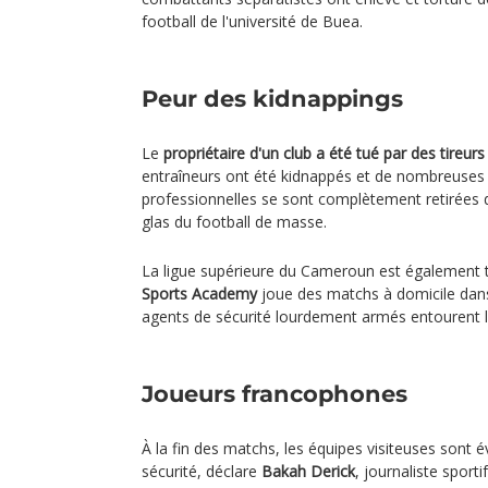
football de l'université de Buea.
Peur des kidnappings
Le
propriétaire d'un club a été tué par des tireurs
entraîneurs ont été kidnappés et de nombreuses 
professionnelles se sont complètement retirées 
glas du football de masse.
La ligue supérieure du Cameroun est également 
Sports Academy
joue des matchs à domicile dans 
agents de sécurité lourdement armés entourent le
Joueurs francophones
À la fin des matchs, les équipes visiteuses sont 
sécurité, déclare
Bakah Derick
, journaliste sporti