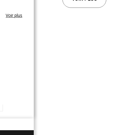
Voir plus