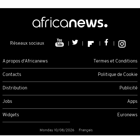
Réseaux sociaux
A propos d'Africanews
Termes et Conditions
Contacts
Politique de Cookie
Distribution
Publicité
Jobs
Apps
Widgets
Euronews
Monday 10/08/2026