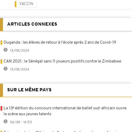
VACCIN
ARTICLES CONNEXES
Ouganda : les élèves de retour à l'école après 2 ans de Covid-19
13/08/2024
CAN 2021 : le Sénégal sans 11 joueurs positifs contre le Zimbabwe
13/08/2024
SUR LE MÊME PAYS
La 13ᵉ édition du concours international de ballet sud-africain ouvre
la scène aux jeunes talents
06/08 - 16:53