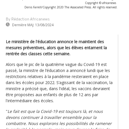
Copyright © africanews
Denis Farrell/Copyright 2020 The Associated Press. All rights reserved.
By Rédaction Africanews
Dernière MAJ:
13/08/2024
Le ministère de l'éducation annonce le maintient des
mesures préventives, alors que les élèves entament la
rentrée des classes cette semaine.
Alors que le pic de la quatrième vague du Covid-19 est
passé, la ministre de l’éducation a annoncé lundi que les
restrictions relatives à la pandémie resteraient en place
dans les écoles pour 2022. S’agissant de la vaccination, la
ministre a précisé que, dans l'idéal, les vaccins devraient
être proposées aux enfants de plus de 12 ans par
l'intermédiaire des écoles.
"
Le fait est que la Covid-19 est toujours là, et nous
devons continuer à travailler ensemble pour la
combattre. Nous explorons les possibilités de ramener