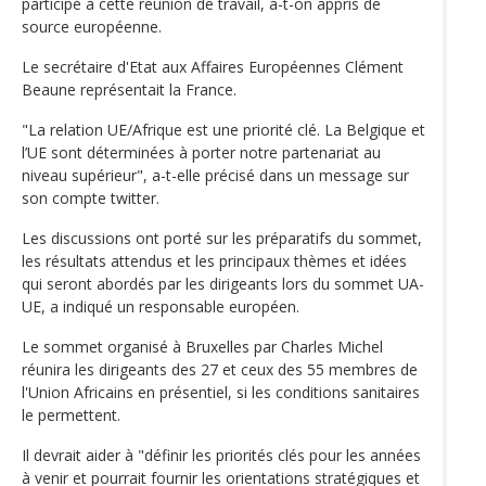
participé à cette réunion de travail, a-t-on appris de
source européenne.
Le secrétaire d'Etat aux Affaires Européennes Clément
Beaune représentait la France.
"La relation UE/Afrique est une priorité clé. La Belgique et
l’UE sont déterminées à porter notre partenariat au
niveau supérieur", a-t-elle précisé dans un message sur
son compte twitter.
Les discussions ont porté sur les préparatifs du sommet,
les résultats attendus et les principaux thèmes et idées
qui seront abordés par les dirigeants lors du sommet UA-
UE, a indiqué un responsable européen.
Le sommet organisé à Bruxelles par Charles Michel
réunira les dirigeants des 27 et ceux des 55 membres de
l'Union Africains en présentiel, si les conditions sanitaires
le permettent.
Il devrait aider à "définir les priorités clés pour les années
à venir et pourrait fournir les orientations stratégiques et