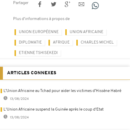
Partager
Plus d'informations à propos de
UNION EUROPÉENNE
UNION AFRICAINE
DIPLOMATIE
AFRIQUE
CHARLES MICHEL
ETIENNE TSHISEKEDI
ARTICLES CONNEXES
L’Union Africaine au Tchad pour aider les victimes d’Hissène Habré
13/08/2024
L'Union Africaine suspend la Guinée après le coup d'Etat
13/08/2024