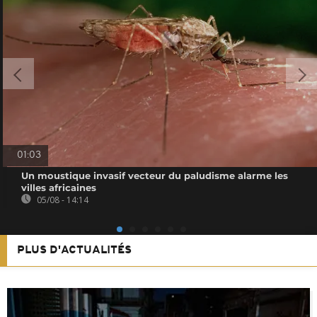
01:03
Un moustique invasif vecteur du paludisme alarme les
villes africaines
05/08 - 14:14
PLUS D'ACTUALITÉS