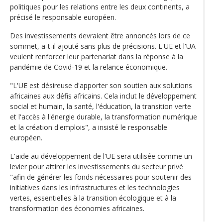
politiques pour les relations entre les deux continents, a
précisé le responsable européen.
Des investissements devraient être annoncés lors de ce
sommet, a-t-il ajouté sans plus de précisions. L'UE et l'UA
veulent renforcer leur partenariat dans la réponse à la
pandémie de Covid-19 et la relance économique.
"L'UE est désireuse d'apporter son soutien aux solutions
africaines aux défis africains. Cela inclut le développement
social et humain, la santé, l'éducation, la transition verte
et l'accès à l'énergie durable, la transformation numérique
et la création d'emplois", a insisté le responsable
européen.
L'aide au développement de l'UE sera utilisée comme un
levier pour attirer les investissements du secteur privé
"afin de générer les fonds nécessaires pour soutenir des
initiatives dans les infrastructures et les technologies
vertes, essentielles à la transition écologique et à la
transformation des économies africaines.