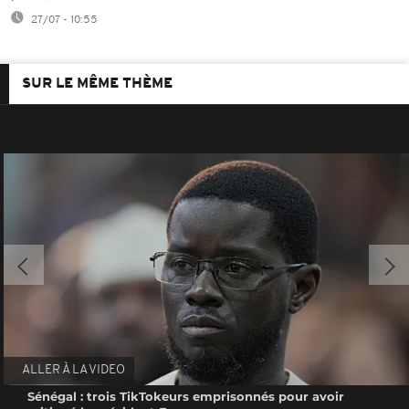
27/07 - 10:55
SUR LE MÊME THÈME
ALLER À LA VIDEO
Sénégal : trois TikTokeurs emprisonnés pour avoir