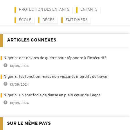
PROTECTION DES ENFANTS
ENFANTS
ÉCOLE
DÉCÈS
FAIT DIVERS
ARTICLES CONNEXES
Nigéria : des navires de guerre pour répondre à l'insécurité
13/08/2024
Nigeria : les fonctionnaires non vaccinés interdits de travail
13/08/2024
Nigeria : un spectacle de danse en plein cœur de Lagos
13/08/2024
SUR LE MÊME PAYS