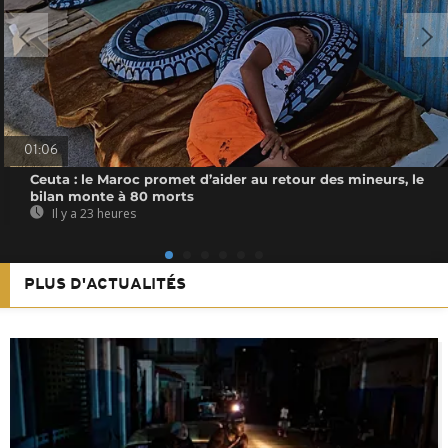
01:06
Ceuta : le Maroc promet d’aider au retour des mineurs, le
bilan monte à 80 morts
Il y a 23 heures
PLUS D'ACTUALITÉS