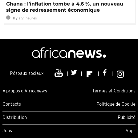
Ghana : l’inflation tombe à 4,6 %, un nouveau
signe de redressement économique
Il y a 21 heures
Réseaux sociaux
A propos d'Africanews
Termes et Conditions
Contacts
Politique de Cookie
Distribution
Publicité
Jobs
Apps