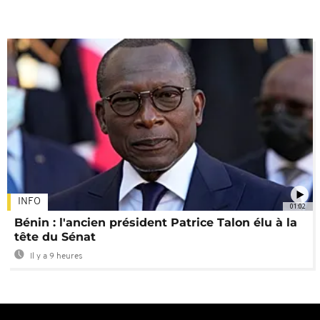
INFO
01:02
Bénin : l'ancien président Patrice Talon élu à la
tête du Sénat
Il y a 9 heures