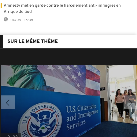
Amnesty met en garde contre le harcèlement anti-immigrés en
Afrique du Sud
04/08 - 15:35
SUR LE MÊME THÈME