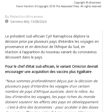
Copyright © africanews
Frank Franklin II/Copyright 2018 The Associated Press. All rights reserved.
By Rédaction Africanews
Dernière MAJ:
13/08/2024
Le président sud-africain Cyrl Ramaphosa déplore la
décision prise par plusieurs pays d’interdire les voyages en
provenance et en direction de l’Afrique du Sud, en
réaction à l’apparition du nouveau variant du coronavirus
découvert dans le pays.
Pour le chef d’état sud-africain, le variant Omicron devrait
encourager une acquisition des vaccins plus égalitaire
:
"Nous sommes profondément déçus par la décision de
plusieurs pays d'interdire les voyages d'un certain
nombre de pays d'Afrique australe, dont le nôtre. Au
lieu d'interdire les voyages, les pays riches du monde
doivent soutenir les efforts des pays en développement
- c'est-à-dire des économies - pour accéder à des doses