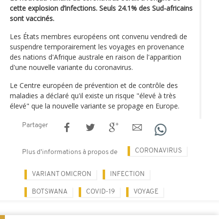
cette explosion d’infections. Seuls 24.1% des Sud-africains
sont vaccinés.
Les États membres européens ont convenu vendredi de
suspendre temporairement les voyages en provenance
des nations d'Afrique australe en raison de l'apparition
d'une nouvelle variante du coronavirus.
Le Centre européen de prévention et de contrôle des
maladies a déclaré qu'il existe un risque "élevé à très
élevé" que la nouvelle variante se propage en Europe.
Partager
CORONAVIRUS
Plus d'informations à propos de
VARIANT OMICRON
INFECTION
BOTSWANA
COVID-19
VOYAGE