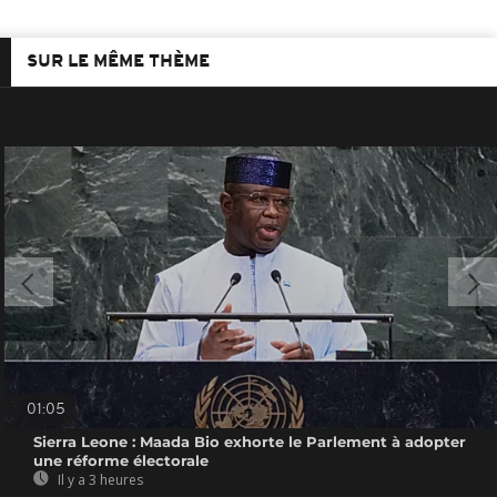
SUR LE MÊME THÈME
01:05
Sierra Leone : Maada Bio exhorte le Parlement à adopter
une réforme électorale
Il y a 3 heures