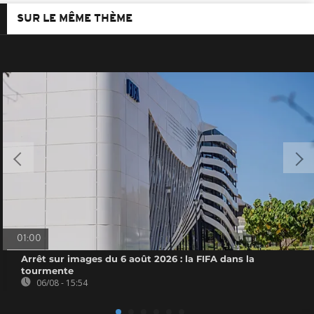
SUR LE MÊME THÈME
01:00
Arrêt sur images du 6 août 2026 : la FIFA dans la
tourmente
06/08 - 15:54