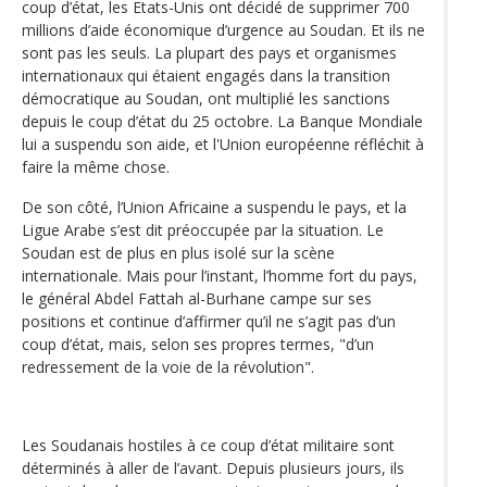
coup d’état, les Etats-Unis ont décidé de supprimer 700
millions d’aide économique d’urgence au Soudan. Et ils ne
sont pas les seuls. La plupart des pays et organismes
internationaux qui étaient engagés dans la transition
démocratique au Soudan, ont multiplié les sanctions
depuis le coup d’état du 25 octobre. La Banque Mondiale
lui a suspendu son aide, et l'Union européenne réfléchit à
faire la même chose.
De son côté, l’Union Africaine a suspendu le pays, et la
Ligue Arabe s’est dit préoccupée par la situation. Le
Soudan est de plus en plus isolé sur la scène
internationale. Mais pour l’instant, l’homme fort du pays,
le général Abdel Fattah al-Burhane campe sur ses
positions et continue d’affirmer qu’il ne s’agit pas d’un
coup d’état, mais, selon ses propres termes, "d’un
redressement de la voie de la révolution".
Les Soudanais hostiles à ce coup d’état militaire sont
déterminés à aller de l’avant. Depuis plusieurs jours, ils