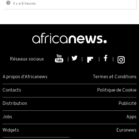
Il y a 8 heures
Réseaux sociaux
A propos d'Africanews
Termes et Conditions
Contacts
Politique de Cookie
Distribution
Publicité
Jobs
Apps
Widgets
Euronews