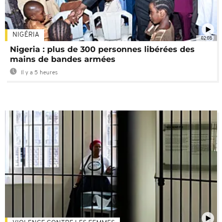
NIGÉRIA
02:08
Nigeria : plus de 300 personnes libérées des
mains de bandes armées
Il y a 5 heures