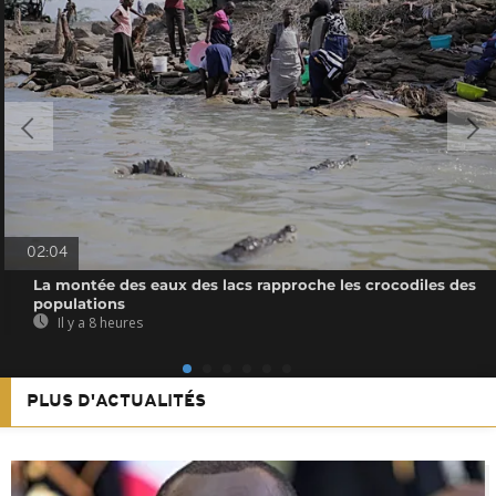
02:04
La montée des eaux des lacs rapproche les crocodiles des
populations
Il y a 8 heures
PLUS D'ACTUALITÉS