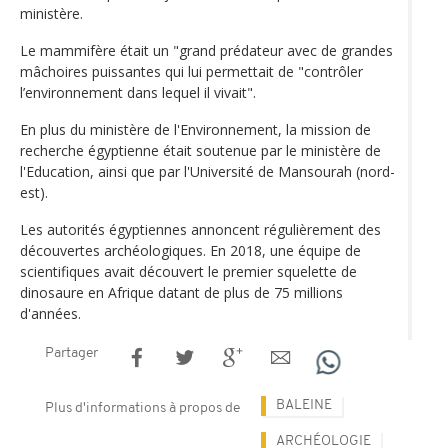
ministère.
Le mammifère était un "grand prédateur avec de grandes
mâchoires puissantes qui lui permettait de "contrôler
l’environnement dans lequel il vivait".
En plus du ministère de l'Environnement, la mission de
recherche égyptienne était soutenue par le ministère de
l'Education, ainsi que par l'Université de Mansourah (nord-
est).
Les autorités égyptiennes annoncent régulièrement des
découvertes archéologiques. En 2018, une équipe de
scientifiques avait découvert le premier squelette de
dinosaure en Afrique datant de plus de 75 millions
d'années.
Partager
BALEINE
Plus d'informations à propos de
ARCHÉOLOGIE