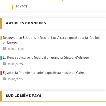
EGYPTE
ARTICLES CONNEXES
Découvert en Éthiopie, le fossile "Lucy" sera exposé pour la 1ère fois
en Europe
16/09 - 12:03
Le Kenya conserve le fossile d'un grand prédateur d'Afrique
13/08/2024
Égypte : la "momie hurlante" exposée au musée du Caire
13/08/2024
SUR LE MÊME PAYS