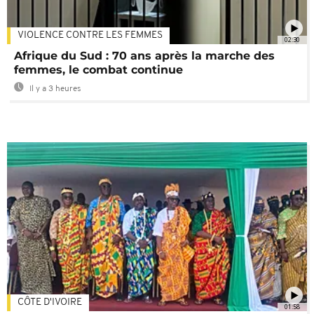
VIOLENCE CONTRE LES FEMMES
02:30
Afrique du Sud : 70 ans après la marche des
femmes, le combat continue
Il y a 3 heures
CÔTE D'IVOIRE
01:58