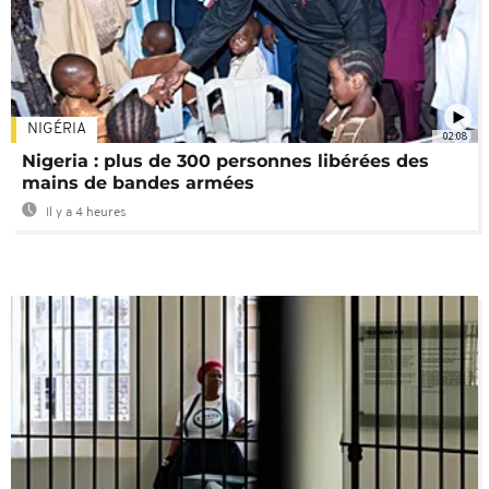
NIGÉRIA
02:08
Nigeria : plus de 300 personnes libérées des
mains de bandes armées
Il y a 4 heures