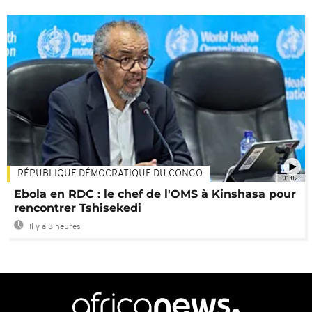
RÉPUBLIQUE DÉMOCRATIQUE DU CONGO
01:02
Ebola en RDC : le chef de l'OMS à Kinshasa pour
rencontrer Tshisekedi
Il y a 3 heures