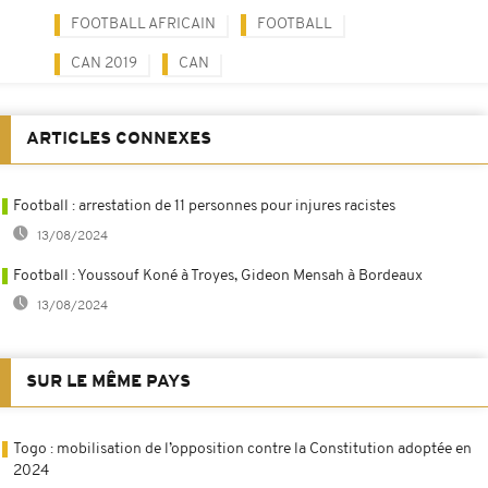
FOOTBALL AFRICAIN
FOOTBALL
CAN 2019
CAN
ARTICLES CONNEXES
Football : arrestation de 11 personnes pour injures racistes
13/08/2024
Football : Youssouf Koné à Troyes, Gideon Mensah à Bordeaux
13/08/2024
SUR LE MÊME PAYS
Togo : mobilisation de l’opposition contre la Constitution adoptée en
2024