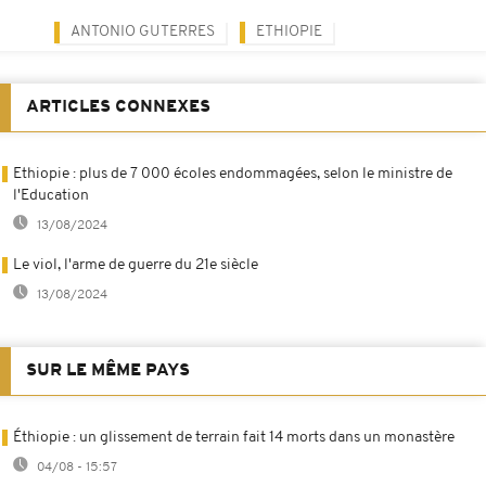
ANTONIO GUTERRES
ETHIOPIE
ARTICLES CONNEXES
Ethiopie : plus de 7 000 écoles endommagées, selon le ministre de
l'Education
13/08/2024
Le viol, l'arme de guerre du 21e siècle
13/08/2024
SUR LE MÊME PAYS
Éthiopie : un glissement de terrain fait 14 morts dans un monastère
04/08 - 15:57