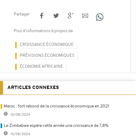
Partager
Plus d'informations à propos de
CROISSANCE ÉCONOMIQUE
PRÉVISIONS ÉCONOMIQUES
ÉCONOMIE AFRICAINE
ARTICLES CONNEXES
Maroc : fort rebond de la croissance économique en 2021
13/08/2024
Le Zimbabwe espère cette année une croissance de 7,8%
13/08/2024