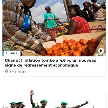
GHANA
00:51
Ghana : l’inflation tombe à 4,6 %, un nouveau
signe de redressement économique
Il y a 1 heure