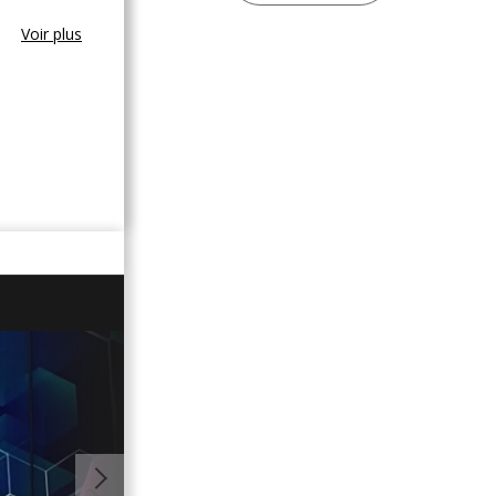
Voir plus