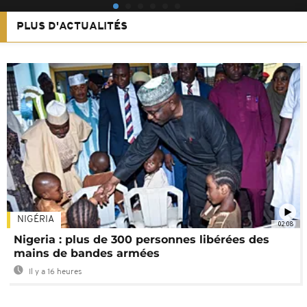
PLUS D'ACTUALITÉS
NIGÉRIA
02:08
Nigeria : plus de 300 personnes libérées des
mains de bandes armées
Il y a 16 heures