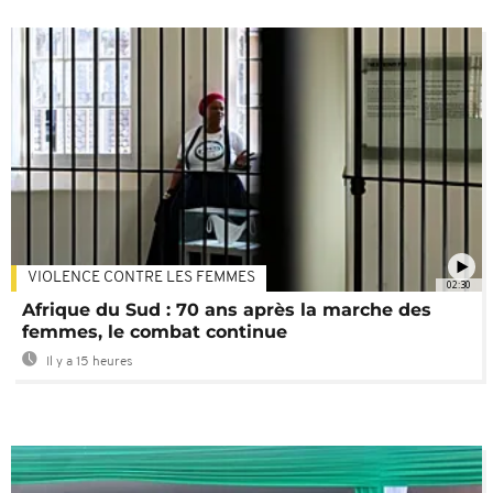
VIOLENCE CONTRE LES FEMMES
02:30
Afrique du Sud : 70 ans après la marche des
femmes, le combat continue
Il y a 15 heures