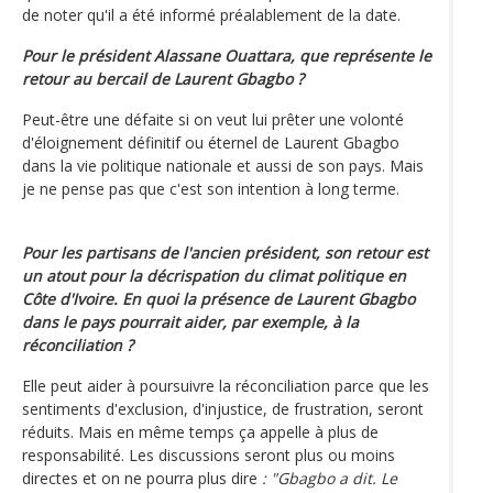
de noter qu'il a été informé préalablement de la date.
Pour le président Alassane Ouattara, que représente le
retour au bercail de Laurent Gbagbo ?
Peut-être une défaite si on veut lui prêter une volonté
d'éloignement définitif ou éternel de Laurent Gbagbo
dans la vie politique nationale et aussi de son pays. Mais
je ne pense pas que c'est son intention à long terme.
Pour les partisans de l'ancien président, son retour est
un atout pour la décrispation du climat politique en
Côte d'Ivoire. En quoi la présence de Laurent Gbagbo
dans le pays pourrait aider, par exemple, à la
réconciliation ?
Elle peut aider à poursuivre la réconciliation parce que les
sentiments d'exclusion, d'injustice, de frustration, seront
réduits. Mais en même temps ça appelle à plus de
responsabilité. Les discussions seront plus ou moins
directes et on ne pourra plus dire
: "Gbagbo a dit. Le