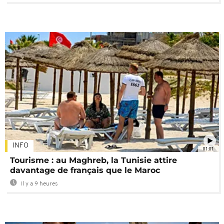
INFO
01:01
Tourisme : au Maghreb, la Tunisie attire
davantage de français que le Maroc
Il y a 9 heures