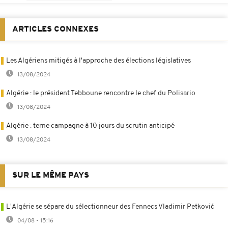
ARTICLES CONNEXES
Les Algériens mitigés à l'approche des élections législatives
13/08/2024
Algérie : le président Tebboune rencontre le chef du Polisario
13/08/2024
Algérie : terne campagne à 10 jours du scrutin anticipé
13/08/2024
SUR LE MÊME PAYS
L'Algérie se sépare du sélectionneur des Fennecs Vladimir Petković
04/08 - 15:16