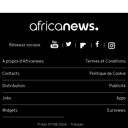
Réseaux sociaux
A propos d'Africanews
Termes et Conditions
Contacts
Politique de Cookie
Distribution
Publicité
Jobs
Apps
Widgets
Euronews
Friday 07/08/2026