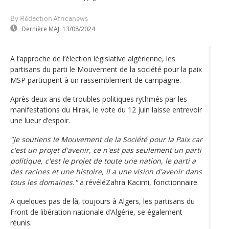
By Rédaction Africanews
Dernière MAJ:
13/08/2024
A l’approche de l’élection législative algérienne, les
partisans du parti le Mouvement de la société pour la paix
MSP participent à un rassemblement de campagne.
Après deux ans de troubles politiques rythmés par les
manifestations du Hirak, le vote du 12 juin laisse entrevoir
une lueur d’espoir.
"Je soutiens le Mouvement de la Société pour la Paix car
c'est un projet d'avenir, ce n'est pas seulement un parti
politique, c'est le projet de toute une nation, le parti a
des racines et une histoire, il a une vision d'avenir dans
tous les domaines."
a révéléZahra Kacimi, fonctionnaire.
A quelques pas de là, toujours à Algers, les partisans du
Front de libération nationale d’Algérie, se également
réunis.