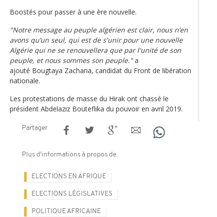
Boostés pour passer à une ère nouvelle.
"Notre message au peuple algérien est clair, nous n’en
avons qu’un seul, qui est de s'unir pour une nouvelle
Algérie qui ne se renouvellera que par l'unité de son
peuple, et nous sommes son peuple."
a
ajouté Bougtaya Zacharia, candidat du Front de libération
nationale.
Les protestations de masse du Hirak ont chassé le
président Abdelaziz Bouteflika du pouvoir en avril 2019.
Partager
Plus d'informations à propos de
ELECTIONS EN AFRIQUE
ELECTIONS LÉGISLATIVES
POLITIQUE AFRICAINE