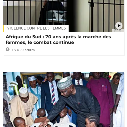
VIOLENCE CONTRE LES FEMMES
02:30
Afrique du Sud : 70 ans après la marche des
femmes, le combat continue
Il y a 20 heures