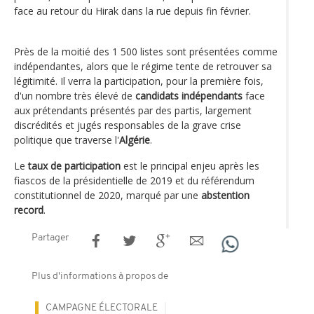
face au retour du Hirak dans la rue depuis fin février.
Près de la moitié des 1 500 listes sont présentées comme
indépendantes, alors que le régime tente de retrouver sa
légitimité. Il verra la participation, pour la première fois,
d'un nombre très élevé de
candidats indépendants
face
aux prétendants présentés par des partis, largement
discrédités et jugés responsables de la grave crise
politique que traverse l'
Algérie
.
Le
taux de participation
est le principal enjeu après les
fiascos de la présidentielle de 2019 et du référendum
constitutionnel de 2020, marqué par une
abstention
record
.
Partager
Plus d'informations à propos de
CAMPAGNE ÉLECTORALE