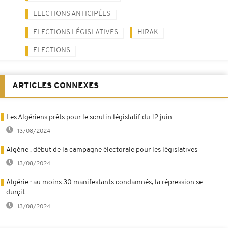
ELECTIONS ANTICIPÉES
ELECTIONS LÉGISLATIVES
HIRAK
ELECTIONS
ARTICLES CONNEXES
Les Algériens prêts pour le scrutin législatif du 12 juin
13/08/2024
Algérie : début de la campagne électorale pour les législatives
13/08/2024
Algérie : au moins 30 manifestants condamnés, la répression se
durçit
13/08/2024