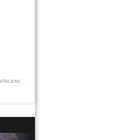
AFRICAINS