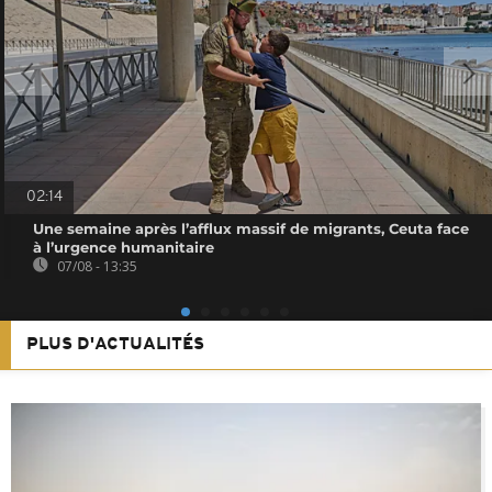
02:14
Une semaine après l’afflux massif de migrants, Ceuta face
à l’urgence humanitaire
07/08 - 13:35
PLUS D'ACTUALITÉS