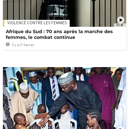
VIOLENCE CONTRE LES FEMMES
02:30
Afrique du Sud : 70 ans après la marche des
femmes, le combat continue
Il y a 17 heures