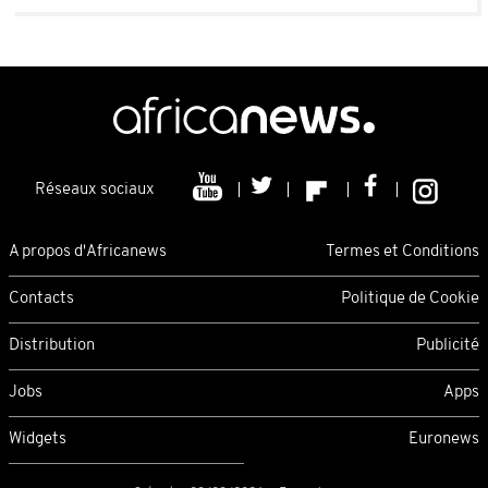
Réseaux sociaux
A propos d'Africanews
Termes et Conditions
Contacts
Politique de Cookie
Distribution
Publicité
Jobs
Apps
Widgets
Euronews