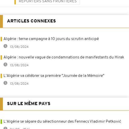
REPORTERS SANS FRONTIÈRES
ARTICLES CONNEXES
Algérie : terne campagne à 10 jours du scrutin anticipé
13/08/2024
Algérie : nouvelle vague de condamnations de manifestants du Hirak
13/08/2024
L'Algérie va célébrer sa première "Journée de la Mémoire"
13/08/2024
SUR LE MÊME PAYS
L'Algérie se sépare du sélectionneur des Fennecs Vladimir Petković